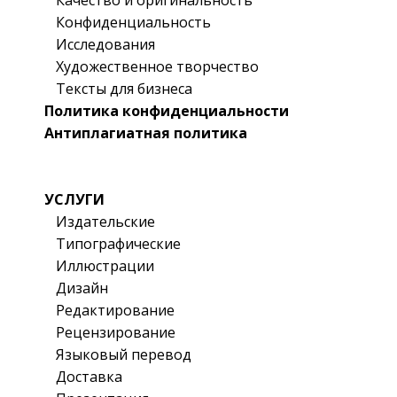
Конфиденциальность
Исследования
Художественное творчество
Тексты для бизнеса
Политика конфиденциальности
Антиплагиатная политика
УСЛУГИ
Издательские
Типографические
Иллюстрации
Дизайн
Редактирование
Рецензирование
Языковый перевод
Доставка