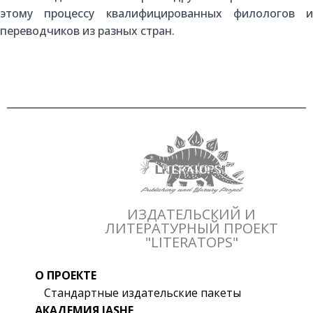
этому процессу квалифицированных филологов и
переводчиков из разных стран.
ИЗДАТЕЛЬСКИЙ И
ЛИТЕРАТУРНЫЙ ПРОЕКТ
"LITERATOPS"
О ПРОЕКТЕ
Стандартные издательские пакеты
АКАДЕМИЯ IASHE