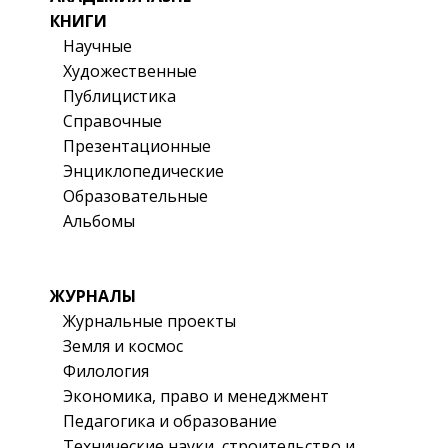
КНИГИ
Научные
Художественные
Публицистика
Справочные
Презентационные
Энциклопедические
Образовательные
Альбомы
ЖУРНАЛЫ
Журнальные проекты
Земля и космос
Филология
Экономика, право и менеджмент
Педагогика и образование
Технические науки, строительство и