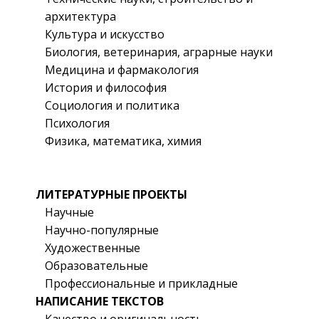
архитектура
Культура и искусство
Биология, ветеринария, аграрные науки
Медицина и фармакология
История и философия
Социология и политика
Психология
Физика, математика, химия
ЛИТЕРАТУРНЫЕ ПРОЕКТЫ
Научные
Научно-популярные
Художественные
Образовательные
Профессиональные и прикладные
НАПИСАНИЕ ТЕКСТОВ
Качество и оригинальность